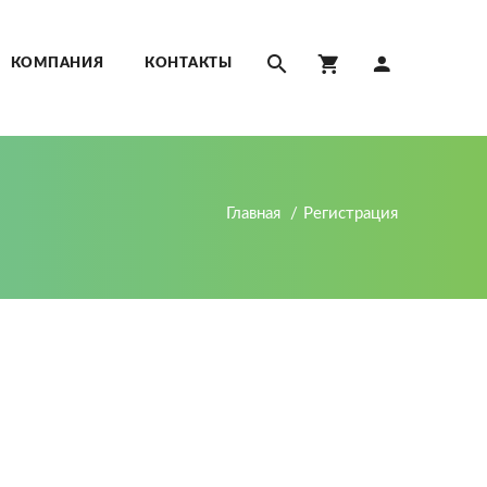
КОМПАНИЯ
КОНТАКТЫ
Главная
Регистрация