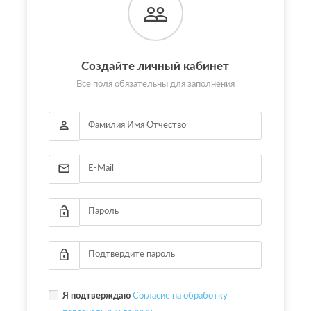
Создайте личный кабинет
Все поля обязательны для заполнения
Я подтверждаю
Согласие на обработку