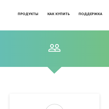
ПРОДУКТЫ
КАК КУПИТЬ
ПОДДЕРЖКА