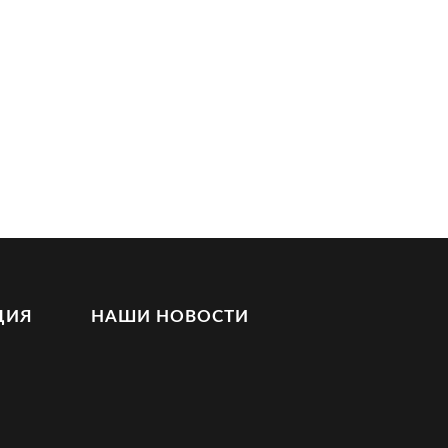
ЦИЯ
НАШИ НОВОСТИ