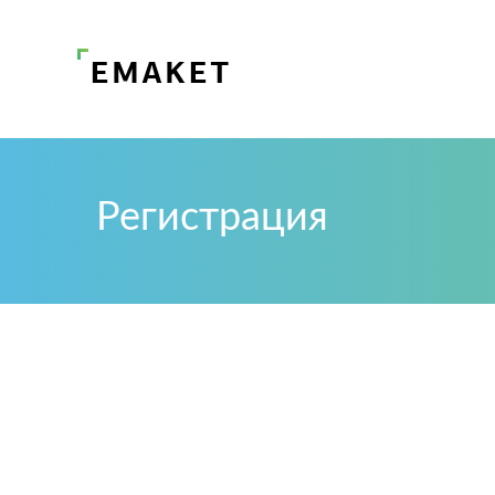
Регистрация